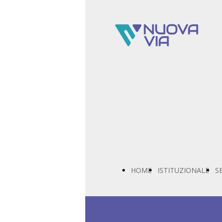
HOME
ISTITUZIONALE
S